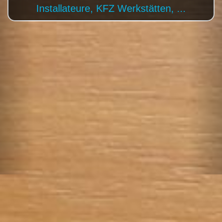
Tischler, Künstler, ...