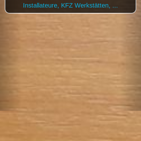
Tischler, Künstler, ...