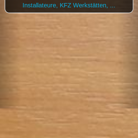
Tischler, Künstler, ...