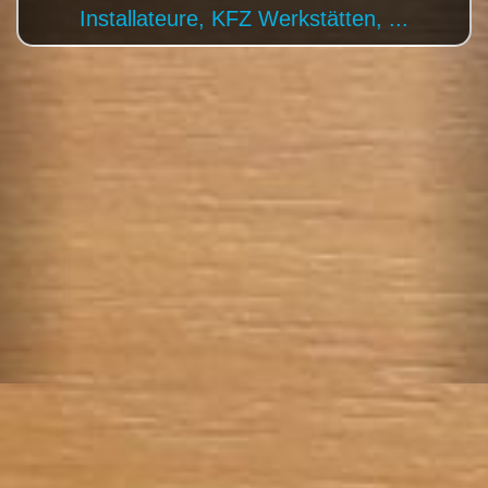
Tischler, Künstler, ...