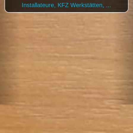
Tischler, Künstler, ...