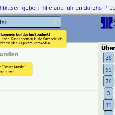
hblasen geben Hilfe und führen durchs Pr