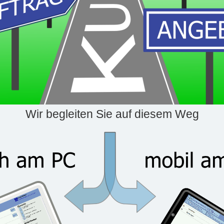
Wir begleiten Sie auf diesem Weg