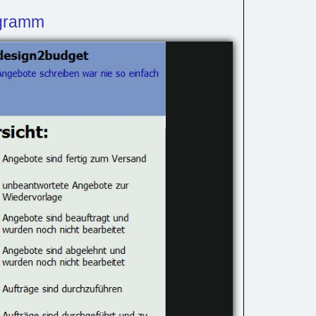
ogramm