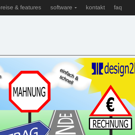
reise & features
software
kontakt
faq