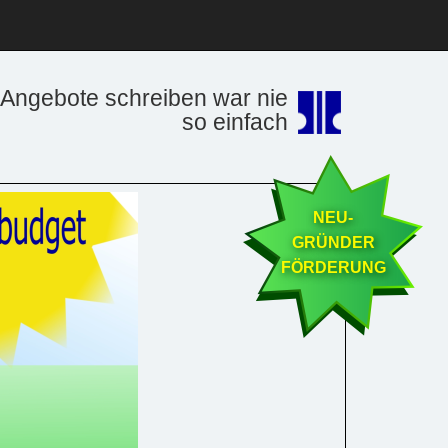
Angebote schreiben war nie
so einfach
NEU-
GRÜNDER
FÖRDERUNG