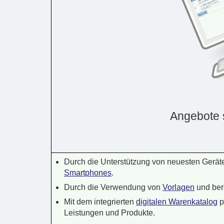
Angebote 
Durch die Unterstützung von neuesten Gerä
Smartphones
.
Durch die Verwendung von
Vorlagen
und ber
Mit dem integrierten
digitalen Warenkatalog
p
Leistungen und Produkte.