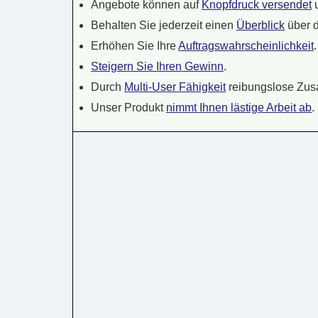
Angebote können auf
Knopfdruck versendet
Behalten Sie jederzeit einen
Überblick
über d
Erhöhen Sie Ihre
Auftragswahrscheinlichkeit
.
Steigern Sie Ihren Gewinn
.
Durch
Multi-User Fähigkeit
reibungslose Zus
Unser Produkt
nimmt Ihnen lästige Arbeit ab
.