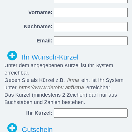
Vorname:
Nachname:
Email:
Ihr Wunsch-Kürzel
Unter dem angegebenen Kürzel ist Ihr System
erreichbar.
Geben Sie als Kürzel z.B.
firma
ein, ist Ihr System
unter
https://www.detobu.at/
firma
erreichbar.
Das Kürzel (mindestens 2 Zeichen) darf nur aus
Buchstaben und Zahlen bestehen.
Ihr Kürzel:
Gutschein