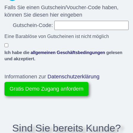
Falls Sie einen Gutschein/Voucher-Code haben,
können Sie diesen hier eingeben
Gutschein-Code:
Eine Barablöse von Gutscheinen ist nicht möglich
Ich habe die
allgemeinen Geschäftsbedingungen
gelesen
und akzeptiert.
Informationen zur
Datenschutzerklärung
Sind Sie bereits Kunde?