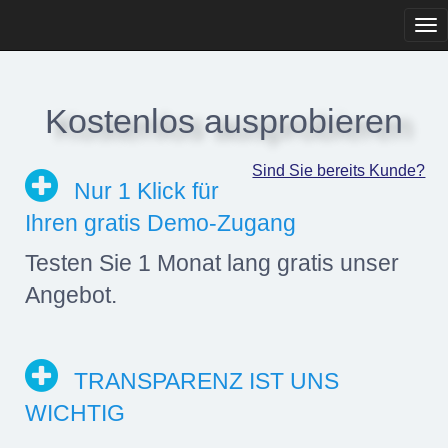
Tog
navi
Kostenlos ausprobieren
Sind Sie bereits Kunde?
Nur 1 Klick für
Ihren gratis Demo-Zugang
Testen Sie 1 Monat lang gratis unser
Angebot.
TRANSPARENZ IST UNS
WICHTIG