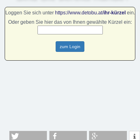
Loggen Sie sich unter
https://www.detobu.at/
ihr-kürzel
ein.
Oder geben Sie hier das von Ihnen gewählte Kürzel ein: