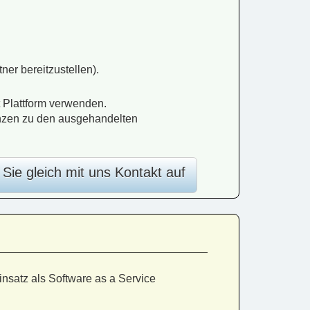
ner bereitzustellen).
 Plattform verwenden.
nzen zu den ausgehandelten
ie gleich mit uns Kontakt auf
nsatz als Software as a Service