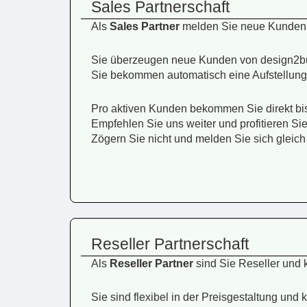
Sales Partnerschaft
Als
Sales Partner
melden Sie neue Kunden b
Sie überzeugen neue Kunden von design2bud
Sie bekommen automatisch eine Aufstellung
Pro aktiven Kunden bekommen Sie direkt bi
Empfehlen Sie uns weiter und profitieren Si
Zögern Sie nicht und melden Sie sich gleich 
Reseller Partnerschaft
Als
Reseller Partner
sind Sie Reseller und 
Sie sind flexibel in der Preisgestaltung un