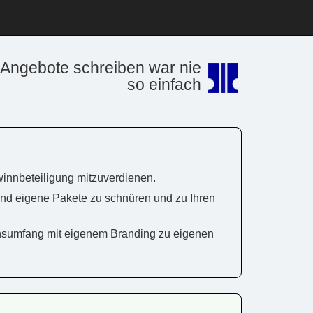
Angebote schreiben war nie
so einfach
winnbeteiligung mitzuverdienen.
und eigene Pakete zu schnüren und zu Ihren
onsumfang mit eigenem Branding zu eigenen