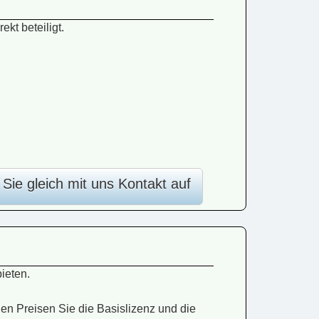
kt beteiligt.
ie gleich mit uns Kontakt auf
ieten.
en Preisen Sie die Basislizenz und die