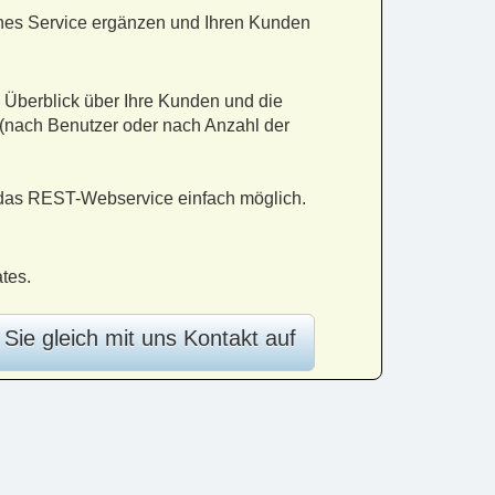
liches Service ergänzen und Ihren Kunden
n Überblick über Ihre Kunden und die
 (nach Benutzer oder nach Anzahl der
h das REST-Webservice einfach möglich.
tes.
ie gleich mit uns Kontakt auf