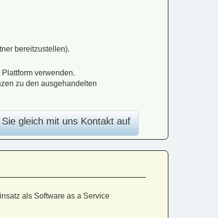
ner bereitzustellen).
 Plattform verwenden.
nzen zu den ausgehandelten
ie gleich mit uns Kontakt auf
nsatz als Software as a Service