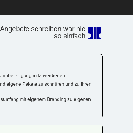
Angebote schreiben war nie
so einfach
winnbeteiligung mitzuverdienen.
und eigene Pakete zu schnüren und zu Ihren
onsumfang mit eigenem Branding zu eigenen