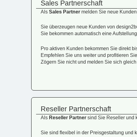
Sales Partnerschaft
Als
Sales Partner
melden Sie neue Kunden b
Sie überzeugen neue Kunden von design2bud
Sie bekommen automatisch eine Aufstellung
Pro aktiven Kunden bekommen Sie direkt bi
Empfehlen Sie uns weiter und profitieren Si
Zögern Sie nicht und melden Sie sich gleich 
Reseller Partnerschaft
Als
Reseller Partner
sind Sie Reseller und 
Sie sind flexibel in der Preisgestaltung un