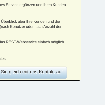
liches Service ergänzen und Ihren Kunden
n Überblick über Ihre Kunden und die
 (nach Benutzer oder nach Anzahl der
h das REST-Webservice einfach möglich.
tes.
ie gleich mit uns Kontakt auf