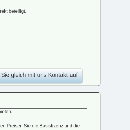
kt beteiligt.
ie gleich mit uns Kontakt auf
ieten.
en Preisen Sie die Basislizenz und die