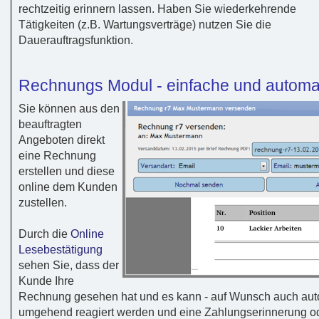
rechtzeitig erinnern lassen. Haben Sie wiederkehrende
Tätigkeiten (z.B. Wartungsverträge) nutzen Sie die
Dauerauftragsfunktion.
Rechnungs Modul - einfache und automa
Sie können aus den
beauftragten
Angeboten direkt
eine Rechnung
erstellen und diese
online dem Kunden
zustellen.
Durch die
Online
Lesebestätigung
sehen Sie, dass der
Kunde Ihre
Rechnung gesehen hat und es kann - auf Wunsch auch aut
umgehend reagiert werden und eine Zahlungserinnerung od