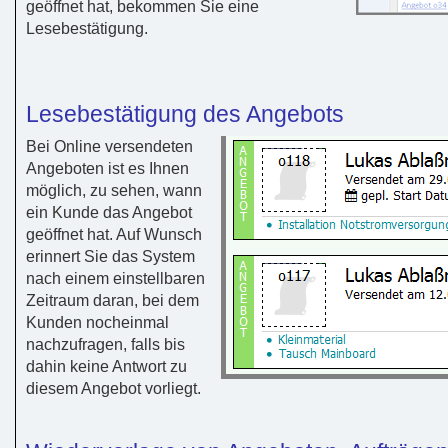
geöffnet hat, bekommen Sie eine
Lesebestätigung.
Lesebestätigung des Angebots
Bei Online versendeten
Angeboten ist es Ihnen
möglich, zu sehen, wann
ein Kunde das Angebot
geöffnet hat. Auf Wunsch
erinnert Sie das System
nach einem einstellbaren
Zeitraum daran, bei dem
Kunden nocheinmal
nachzufragen, falls bis
dahin keine Antwort zu
diesem Angebot vorliegt.