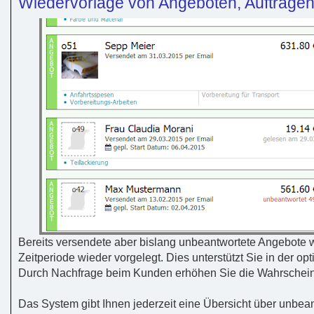
Wiedervorlage von Angeboten, Aufträge
Bereits versendete aber bislang unbeantwortete Angebote w
Zeitperiode wieder vorgelegt. Dies unterstützt Sie in der o
Durch Nachfrage beim Kunden erhöhen Sie die Wahrscheinl
Das System gibt Ihnen jederzeit eine Übersicht über unbe