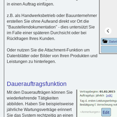
in einen Auftrag einfügen.
z.B. als Handwerksbetrieb oder Bauunternehmer
erstellen Sie ohne Aufwand direkt vor Ort die
"Baustellendokumentation" - dies untersützt Sie
im Falle einer späteren Durchsicht oder bei
Rückfragen Ihres Kunden.
Oder nutzen Sie die Attachment-Funktion um
Datenblätter oder Bilder von Ihren Produkten und
Leistungen zu hinterlegen.
Dauerauftragsfunktion
Mit den Daueraufträgen können Sie
wiederkehrende Tätigkeiten
abbilden. Haben Sie beispielsweise
jährliche Wartungsverträge erinnert
Sie das System rechtzeitig an einen