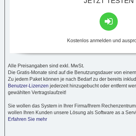
JETZT TESTEN
Kostenlos anmelden und auspr
Alle Preisangaben sind exkl. MwSt.
Die Gratis-Monate sind auf die Benutzungsdauer von einem
Zu jedem Paket können je nach Bedarf zu der bereits inklu
Benutzer-Lizenzen
jederzeit hinzugebucht oder entfernt we
gewählten Vertragslaufzeit!
Sie wollen das System in Ihrer Firma/Ihrem Rechenzentrum 
wollen Ihren Kunden unsere Lösung als Software as a Servi
Erfahren Sie mehr