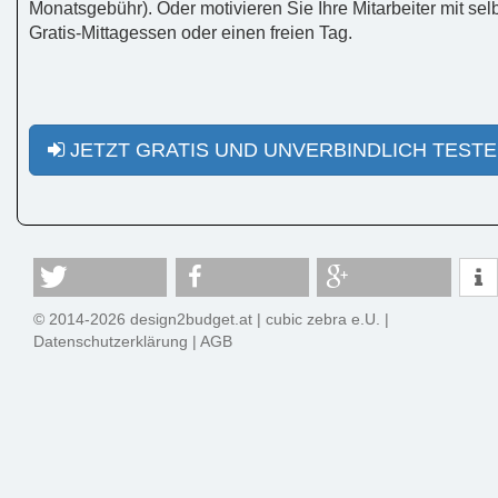
Monatsgebühr). Oder motivieren Sie Ihre Mitarbeiter mit selb
Gratis-Mittagessen oder einen freien Tag.
JETZT GRATIS UND UNVERBINDLICH TEST
© 2014-2026 design2budget.at |
cubic zebra e.U.
|
Datenschutzerklärung
|
AGB