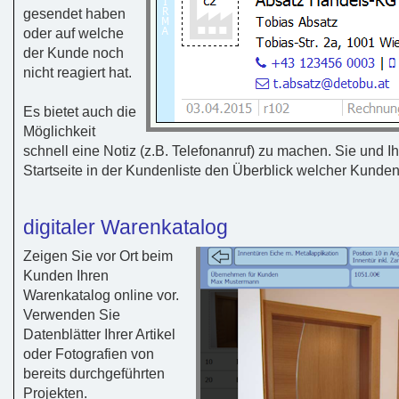
gesendet haben
oder auf welche
der Kunde noch
nicht reagiert hat.
Es bietet auch die
Möglichkeit
schnell eine Notiz (z.B. Telefonanruf) zu machen. Sie und Ih
Startseite in der Kundenliste den Überblick welcher Kundenk
digitaler Warenkatalog
Zeigen Sie vor Ort beim
Kunden Ihren
Warenkatalog online vor.
Verwenden Sie
Datenblätter Ihrer Artikel
oder Fotografien von
bereits durchgeführten
Projekten.