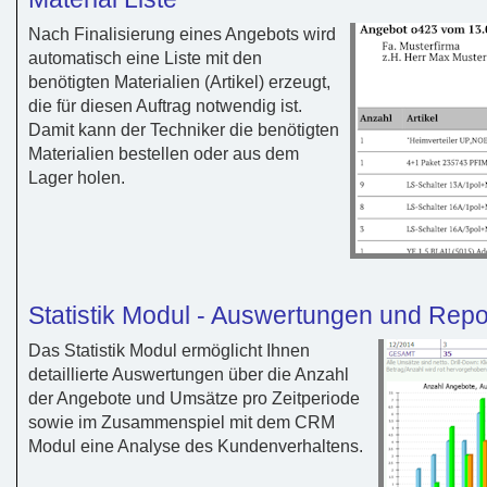
Nach Finalisierung eines Angebots wird
automatisch eine Liste mit den
benötigten Materialien (Artikel) erzeugt,
die für diesen Auftrag notwendig ist.
Damit kann der Techniker die benötigten
Materialien bestellen oder aus dem
Lager holen.
Statistik Modul - Auswertungen und Repo
Das Statistik Modul ermöglicht Ihnen
detaillierte Auswertungen über die Anzahl
der Angebote und Umsätze pro Zeitperiode
sowie im Zusammenspiel mit dem CRM
Modul eine Analyse des Kundenverhaltens.