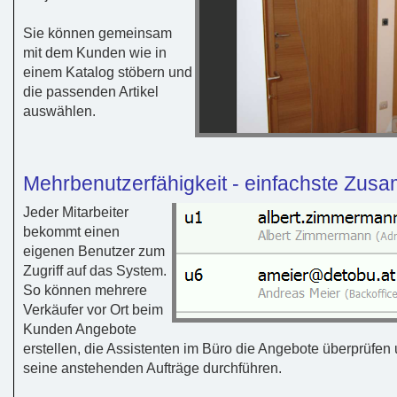
Sie können gemeinsam
mit dem Kunden wie in
einem Katalog stöbern und
die passenden Artikel
auswählen.
Mehrbenutzerfähigkeit - einfachste Zus
Jeder Mitarbeiter
bekommt einen
eigenen Benutzer zum
Zugriff auf das System.
So können mehrere
Verkäufer vor Ort beim
Kunden Angebote
erstellen, die Assistenten im Büro die Angebote überprüfe
seine anstehenden Aufträge durchführen.