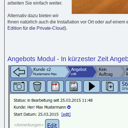
arbeiten Sie einfach weiter.
Alternativ dazu bieten wir
Ihnen natürlich auch die Installation vor Ort oder auf einem
Edition für die Private-Cloud
).
Angebots Modul - In kürzester Zeit Ange