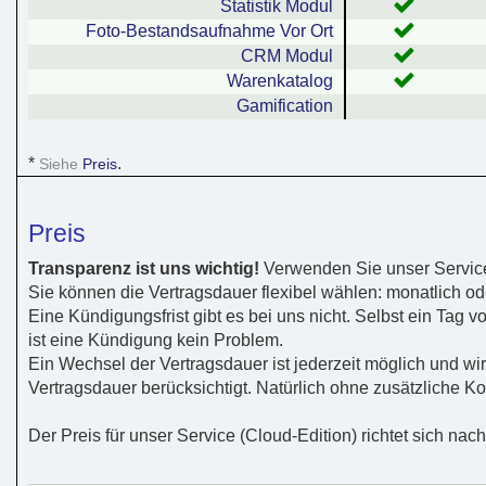
Statistik Modul
Foto-Bestandsaufnahme Vor Ort
CRM Modul
Warenkatalog
Gamification
*
.
Siehe
Preis
Preis
Transparenz ist uns wichtig!
Verwenden Sie unser Service
Sie können die Vertragsdauer flexibel wählen: monatlich ode
Eine Kündigungsfrist gibt es bei uns nicht. Selbst ein Tag 
ist eine Kündigung kein Problem.
Ein Wechsel der Vertragsdauer ist jederzeit möglich und w
Vertragsdauer berücksichtigt. Natürlich ohne zusätzliche Ko
Der Preis für unser Service (Cloud-Edition) richtet sich na