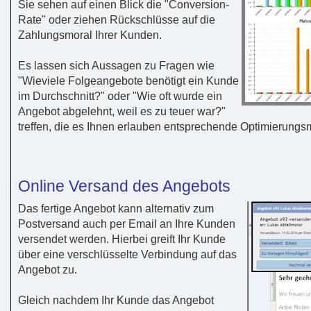
Sie sehen auf einen Blick die "Conversion-
Rate" oder ziehen Rückschlüsse auf die
Zahlungsmoral Ihrer Kunden.
Es lassen sich Aussagen zu Fragen wie
"Wieviele Folgeangebote benötigt ein Kunde
im Durchschnitt?" oder "Wie oft wurde ein
Angebot abgelehnt, weil es zu teuer war?"
treffen, die es Ihnen erlauben entsprechende Optimierun
Online Versand des Angebots
Das fertige Angebot kann alternativ zum
Postversand auch per Email an Ihre Kunden
versendet werden. Hierbei greift Ihr Kunde
über eine verschlüsselte Verbindung auf das
Angebot zu.
Gleich nachdem Ihr Kunde das Angebot