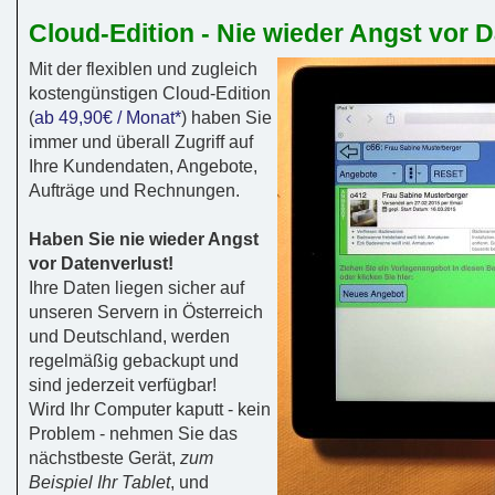
Cloud-Edition - Nie wieder Angst vor D
Mit der flexiblen und zugleich
kostengünstigen Cloud-Edition
(
ab 49,90€ / Monat*
) haben Sie
immer und überall Zugriff auf
Ihre Kundendaten, Angebote,
Aufträge und Rechnungen.
Haben Sie nie wieder Angst
vor Datenverlust!
Ihre Daten liegen sicher auf
unseren Servern in Österreich
und Deutschland, werden
regelmäßig gebackupt und
sind jederzeit verfügbar!
Wird Ihr Computer kaputt - kein
Problem - nehmen Sie das
nächstbeste Gerät,
zum
Beispiel Ihr Tablet
, und