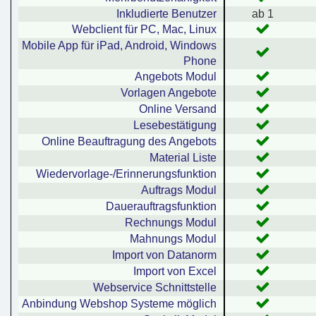
Inkludierte Benutzer
ab 1
Webclient für PC, Mac, Linux
Mobile App für iPad, Android, Windows
Phone
Angebots Modul
Vorlagen Angebote
Online Versand
Lesebestätigung
Online Beauftragung des Angebots
Material Liste
Wiedervorlage-/Erinnerungsfunktion
Auftrags Modul
Dauerauftragsfunktion
Rechnungs Modul
Mahnungs Modul
Import von Datanorm
Import von Excel
Webservice Schnittstelle
Anbindung Webshop Systeme möglich