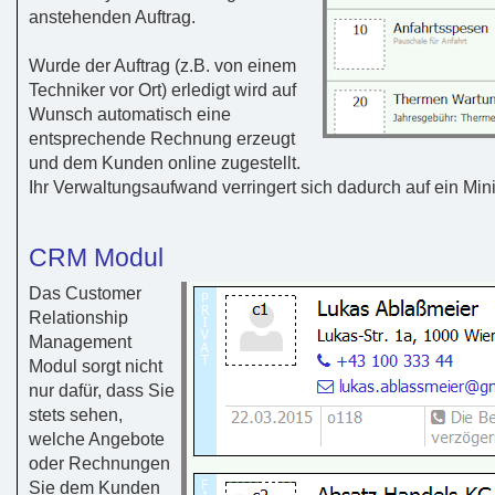
anstehenden Auftrag.
Wurde der Auftrag (z.B. von einem
Techniker vor Ort) erledigt wird auf
Wunsch automatisch eine
entsprechende Rechnung erzeugt
und dem Kunden online zugestellt.
Ihr Verwaltungsaufwand verringert sich dadurch auf ein Mi
CRM Modul
Das Customer
Relationship
Management
Modul sorgt nicht
nur dafür, dass Sie
stets sehen,
welche Angebote
oder Rechnungen
Sie dem Kunden