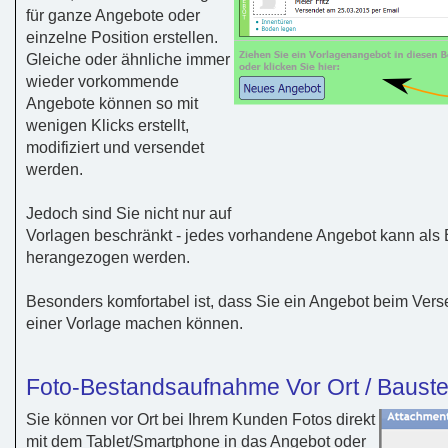
für ganze Angebote oder
einzelne Position erstellen.
Gleiche oder ähnliche immer
wieder vorkommende
Angebote können so mit
wenigen Klicks erstellt,
modifiziert und versendet
werden.
Jedoch sind Sie nicht nur auf
Vorlagen beschränkt - jedes vorhandene Angebot kann als 
herangezogen werden.
Besonders komfortabel ist, dass Sie ein Angebot beim Vers
einer Vorlage machen können.
Foto-Bestandsaufnahme Vor Ort / Baust
Sie können vor Ort bei Ihrem Kunden Fotos direkt
mit dem Tablet/Smartphone in das Angebot oder