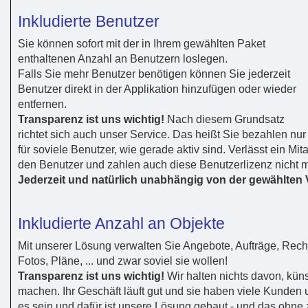
Inkludierte Benutzer
Sie können sofort mit der in Ihrem gewählten Paket
enthaltenen Anzahl an Benutzern loslegen.
Falls Sie mehr Benutzer benötigen können Sie jederzeit
Benutzer direkt in der Applikation hinzufügen oder wieder
entfernen.
Transparenz ist uns wichtig!
Nach diesem Grundsatz
richtet sich auch unser Service. Das heißt Sie bezahlen nur
für soviele Benutzer, wie gerade aktiv sind. Verlässt ein Mi
den Benutzer und zahlen auch diese Benutzerlizenz nicht m
Jederzeit und natürlich unabhängig von der gewählten V
Inkludierte Anzahl an Objekte
Mit unserer Lösung verwalten Sie Angebote, Aufträge, Rech
Fotos, Pläne, ... und zwar soviel sie wollen!
Transparenz ist uns wichtig!
Wir halten nichts davon, kü
machen. Ihr Geschäft läuft gut und sie haben viele Kunden 
es sein und dafür ist unsere Lösung gebaut - und das ohne 