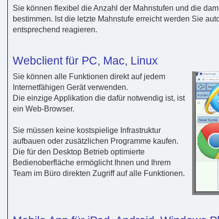
Sie können flexibel die Anzahl der Mahnstufen und die d
bestimmen. Ist die letzte Mahnstufe erreicht werden Sie au
entsprechend reagieren.
Webclient für PC, Mac, Linux
Sie können alle Funktionen direkt auf jedem
Internetfähigen Gerät verwenden.
Die einzige Applikation die dafür notwendig ist, ist
ein Web-Browser.
Sie müssen keine kostspielige Infrastruktur
aufbauen oder zusätzlichen Programme kaufen.
Die für den Desktop Betrieb optimierte
Bedienoberfläche ermöglicht Ihnen und Ihrem
Team im Büro direkten Zugriff auf alle Funktionen.