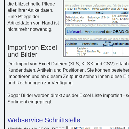
die blitzschnelle Pflege
aller Ihrer Artikeldaten.
Eine Pflege der
Artikeldaten von Hand ist
nicht mehr notwendig.
Import von Excel
und Bilder
Der Import von Excel Dateien (XLS, XLSX und CSV) erlaubt
Kundendaten, Artikeln und Positionen. Sie können bestehend
importieren und ab diesem Zeitpunkt stehen Ihnen diese E
und Rechnungen zur Verfügung.
Sogar Bilder werden direkt aus der Excel Liste importiert 
Sortiment eingepflegt.
Webservice Schnittstelle