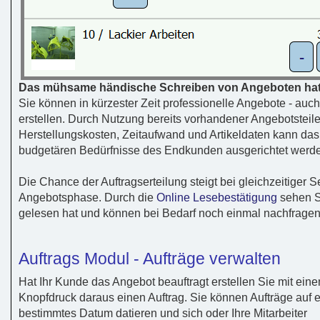
Das mühsame händische Schreiben von Angeboten hat
Sie können in kürzester Zeit professionelle Angebote - auch
erstellen. Durch Nutzung bereits vorhandener Angebotsteile
Herstellungskosten, Zeitaufwand und Artikeldaten kann das 
budgetären Bedürfnisse des Endkunden ausgerichtet werden
Die Chance der Auftragserteilung steigt bei gleichzeitiger 
Angebotsphase. Durch die
Online Lesebestätigung
sehen S
gelesen hat und können bei Bedarf noch einmal nachfragen
Auftrags Modul - Aufträge verwalten
Hat Ihr Kunde das Angebot beauftragt erstellen Sie mit ein
Knopfdruck daraus einen Auftrag. Sie können Aufträge auf e
bestimmtes Datum datieren und sich oder Ihre Mitarbeiter