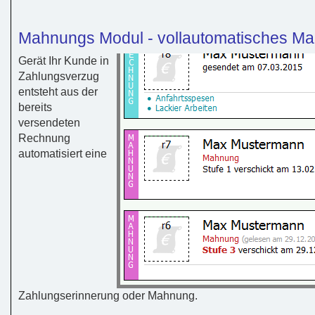
Mahnungs Modul - vollautomatisches M
Gerät Ihr Kunde in
Zahlungsverzug
entsteht aus der
bereits
versendeten
Rechnung
automatisiert eine
Zahlungserinnerung oder Mahnung.