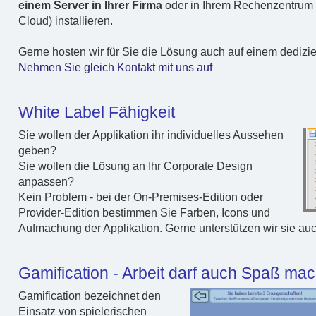
einem Server in Ihrer Firma
oder in Ihrem Rechenzentrum (
Cloud) installieren.
Gerne hosten wir für Sie die Lösung auch auf einem dedizie
Nehmen Sie gleich Kontakt mit uns auf
White Label Fähigkeit
Sie wollen der Applikation ihr individuelles Aussehen
geben?
Sie wollen die Lösung an Ihr Corporate Design
anpassen?
Kein Problem - bei der On-Premises-Edition oder
Provider-Edition bestimmen Sie Farben, Icons und
Aufmachung der Applikation. Gerne unterstützen wir sie auc
Gamification - Arbeit darf auch Spaß ma
Gamification bezeichnet den
Einsatz von spielerischen