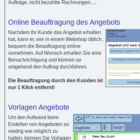
Aufträge, nicht bezahlte Rechnungen, ...
Online Beauftragung des Angebots
Nachdem Ihr Kunde das Angebot erhalten
hat, kann er, wie in einem Webshop üblich,
bequem die Beauftragung online
vornehmen. Auf Wunsch erhalten Sie eine
Benachrichtigung und können so
umgehend den Auftrag durchführen.
Die Beauftragung durch den Kunden ist
nur 1 Klick entfernt!
Vorlagen Angebote
Um den Aufwand beim
Erstellen von Angeboten so
niedrig wie möglich zu
halten, können Sie Vorlagen