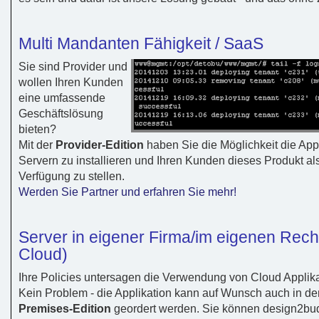
Multi Mandanten Fähigkeit / SaaS
Sie sind Provider und
wollen Ihren Kunden
eine umfassende
Geschäftslösung
bieten?
Mit der
Provider-Edition
haben Sie die Möglichkeit die App
Servern zu installieren und Ihren Kunden dieses Produkt al
Verfügung zu stellen.
Werden Sie Partner und erfahren Sie mehr!
Server in eigener Firma/im eigenen Rech
Cloud)
Ihre Policies untersagen die Verwendung von Cloud Applik
Kein Problem - die Applikation kann auf Wunsch auch in de
Premises-Edition
geordert werden. Sie können design2bu