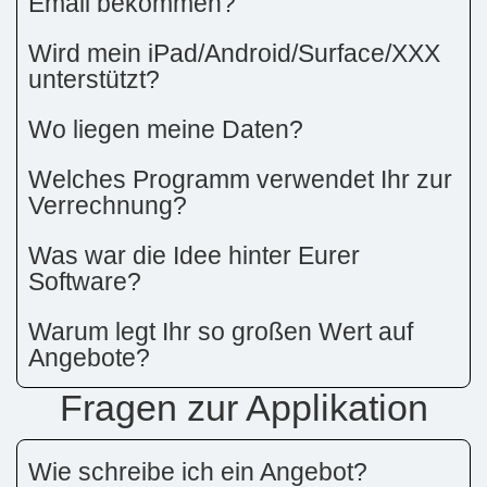
Email bekommen?
Wird mein iPad/Android/Surface/XXX
unterstützt?
Wo liegen meine Daten?
Welches Programm verwendet Ihr zur
Verrechnung?
Was war die Idee hinter Eurer
Software?
Warum legt Ihr so großen Wert auf
Angebote?
Fragen zur Applikation
Wie schreibe ich ein Angebot?