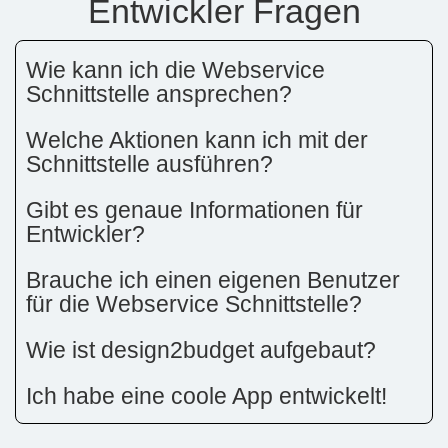
Entwickler Fragen
Wie kann ich die Webservice
Schnittstelle ansprechen?
Welche Aktionen kann ich mit der
Schnittstelle ausführen?
Gibt es genaue Informationen für
Entwickler?
Brauche ich einen eigenen Benutzer
für die Webservice Schnittstelle?
Wie ist design2budget aufgebaut?
Ich habe eine coole App entwickelt!