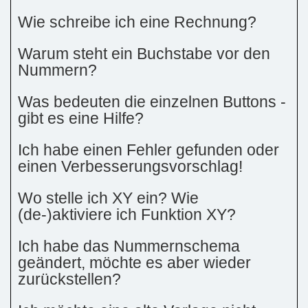
Wie schreibe ich eine Rechnung?
Warum steht ein Buchstabe vor den
Nummern?
Was bedeuten die einzelnen Buttons -
gibt es eine Hilfe?
Ich habe einen Fehler gefunden oder
einen Verbesserungsvorschlag!
Wo stelle ich XY ein? Wie
(de-)aktiviere ich Funktion XY?
Ich habe das Nummernschema
geändert, möchte es aber wieder
zurückstellen?