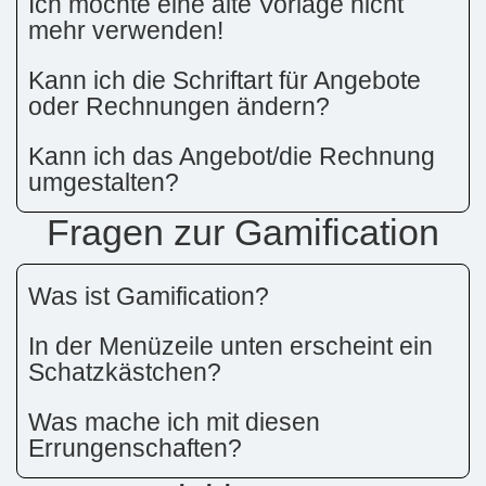
Ich möchte eine alte Vorlage nicht
mehr verwenden!
Kann ich die Schriftart für Angebote
oder Rechnungen ändern?
Kann ich das Angebot/die Rechnung
umgestalten?
Fragen zur Gamification
Was ist Gamification?
In der Menüzeile unten erscheint ein
Schatzkästchen?
Was mache ich mit diesen
Errungenschaften?