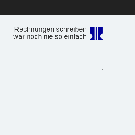
Rechnungen schreiben
war noch nie so einfach