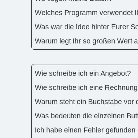
Welches Programm verwendet Ih
Was war die Idee hinter Eurer S
Warum legt Ihr so großen Wert 
Wie schreibe ich ein Angebot?
Wie schreibe ich eine Rechnun
Warum steht ein Buchstabe vo
Was bedeuten die einzelnen Butto
Ich habe einen Fehler gefunden