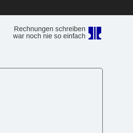
Rechnungen schreiben
war noch nie so einfach