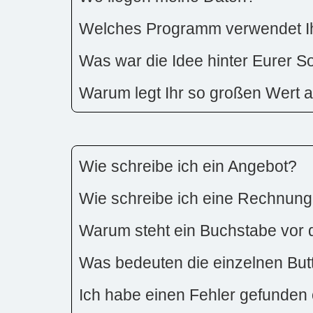
Welches Programm verwendet Ih
Was war die Idee hinter Eurer S
Warum legt Ihr so großen Wert 
Wie schreibe ich ein Angebot?
Wie schreibe ich eine Rechnun
Warum steht ein Buchstabe vo
Was bedeuten die einzelnen Butto
Ich habe einen Fehler gefunden