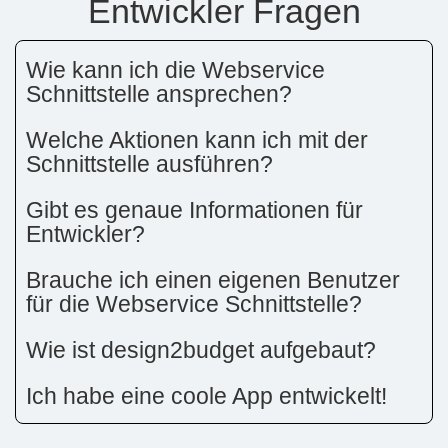
Entwickler Fragen
Wie kann ich die Webservice
Schnittstelle ansprechen?
Welche Aktionen kann ich mit der
Schnittstelle ausführen?
Gibt es genaue Informationen für
Entwickler?
Brauche ich einen eigenen Benutzer
für die Webservice Schnittstelle?
Wie ist design2budget aufgebaut?
Ich habe eine coole App entwickelt!