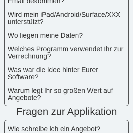
Email bekommen?
Wird mein iPad/Android/Surface/XXX
unterstützt?
Wo liegen meine Daten?
Welches Programm verwendet Ihr zur
Verrechnung?
Was war die Idee hinter Eurer
Software?
Warum legt Ihr so großen Wert auf
Angebote?
Fragen zur Applikation
Wie schreibe ich ein Angebot?