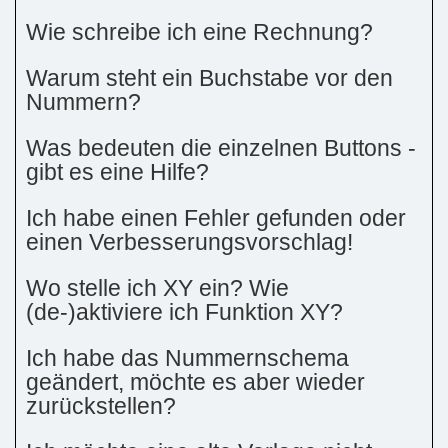
Wie schreibe ich eine Rechnung?
Warum steht ein Buchstabe vor den
Nummern?
Was bedeuten die einzelnen Buttons -
gibt es eine Hilfe?
Ich habe einen Fehler gefunden oder
einen Verbesserungsvorschlag!
Wo stelle ich XY ein? Wie
(de-)aktiviere ich Funktion XY?
Ich habe das Nummernschema
geändert, möchte es aber wieder
zurückstellen?