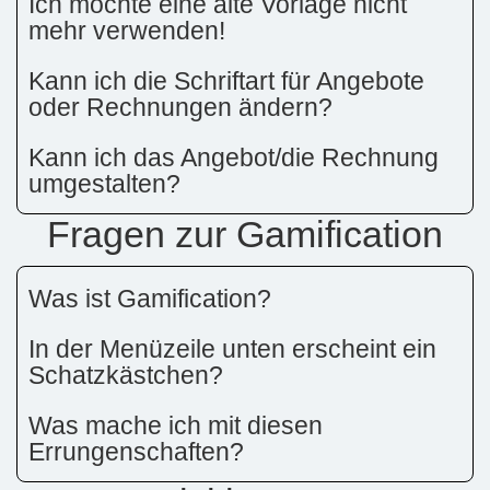
Ich möchte eine alte Vorlage nicht
mehr verwenden!
Kann ich die Schriftart für Angebote
oder Rechnungen ändern?
Kann ich das Angebot/die Rechnung
umgestalten?
Fragen zur Gamification
Was ist Gamification?
In der Menüzeile unten erscheint ein
Schatzkästchen?
Was mache ich mit diesen
Errungenschaften?