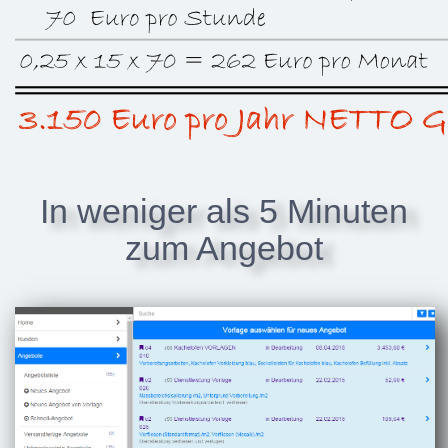
In weniger als 5 Minuten
zum Angebot