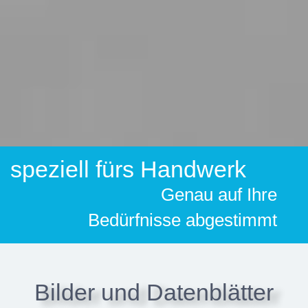
speziell fürs Handwerk
Genau auf Ihre
Bedürfnisse abgestimmt
Bilder und Datenblätter