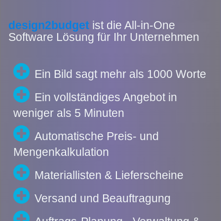
design2budget
ist die All-in-One
Software Lösung für Ihr Unternehmen
Ein Bild sagt mehr als 1000 Worte
Ein vollständiges Angebot in
weniger als 5 Minuten
Automatische Preis- und
Mengenkalkulation
Materiallisten & Lieferscheine
Versand und Beauftragung