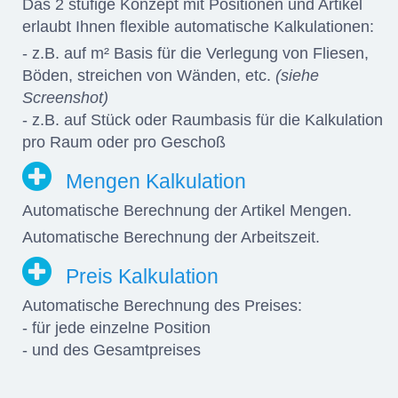
Das 2 stufige Konzept mit Positionen und Artikel
erlaubt Ihnen flexible automatische Kalkulationen:
- z.B. auf m² Basis für die Verlegung von Fliesen,
Böden, streichen von Wänden, etc.
(siehe
Screenshot)
- z.B. auf Stück oder Raumbasis für die Kalkulation
pro Raum oder pro Geschoß
Mengen Kalkulation
Automatische Berechnung der Artikel Mengen.
Automatische Berechnung der Arbeitszeit.
Preis Kalkulation
Automatische Berechnung des Preises:
- für jede einzelne Position
- und des Gesamtpreises