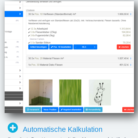
Automatische Kalkulation