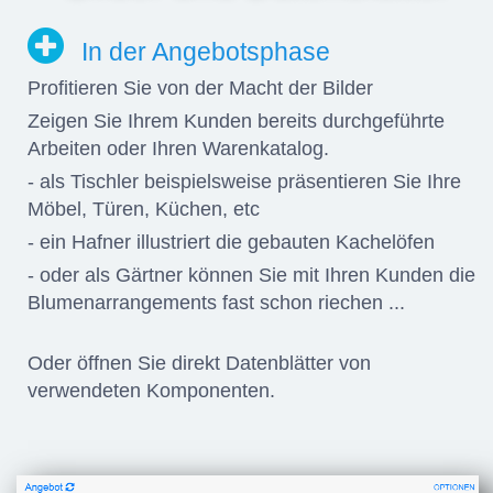
In der Angebotsphase
Profitieren Sie von der Macht der Bilder
Zeigen Sie Ihrem Kunden bereits durchgeführte
Arbeiten oder Ihren Warenkatalog.
- als Tischler beispielsweise präsentieren Sie Ihre
Möbel, Türen, Küchen, etc
- ein Hafner illustriert die gebauten Kachelöfen
- oder als Gärtner können Sie mit Ihren Kunden die
Blumenarrangements fast schon riechen ...
Oder öffnen Sie direkt Datenblätter von
verwendeten Komponenten.