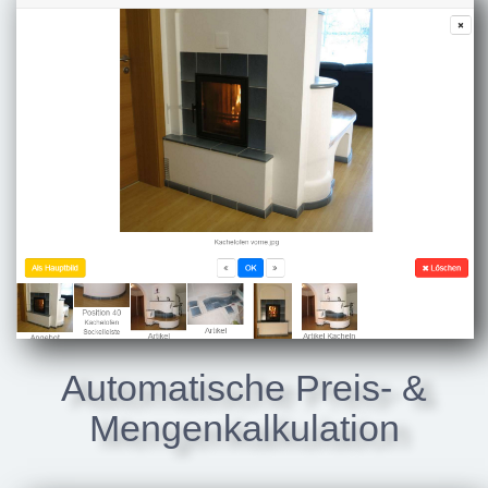
Automatische Preis- &
Mengenkalkulation