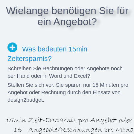
Wielange benötigen Sie für
ein Angebot?
Was bedeuten 15min
Zeitersparnis?
Schreiben Sie Rechnungen oder Angebote noch
per Hand oder in Word und Excel?
Stellen Sie sich vor, Sie sparen nur 15 Minuten pro
Angebot oder Rechnung durch den Einsatz von
design2budget.