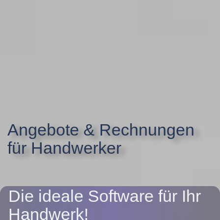
Angebote & Rechnungen
für Handwerker
Die ideale Software für Ihr
Handwerk!