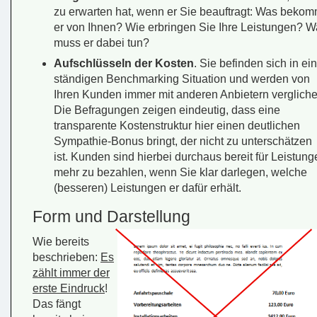
zu erwarten hat, wenn er Sie beauftragt: Was bekom
er von Ihnen? Wie erbringen Sie Ihre Leistungen? 
muss er dabei tun?
Aufschlüsseln der Kosten
. Sie befinden sich in ei
ständigen Benchmarking Situation und werden von
Ihren Kunden immer mit anderen Anbietern vergliche
Die Befragungen zeigen eindeutig, dass eine
transparente Kostenstruktur hier einen deutlichen
Sympathie-Bonus bringt, der nicht zu unterschätzen
ist. Kunden sind hierbei durchaus bereit für Leistung
mehr zu bezahlen, wenn Sie klar darlegen, welche
(besseren) Leistungen er dafür erhält.
Form und Darstellung
Wie bereits
beschrieben:
Es
zählt immer der
erste Eindruck
!
Das fängt