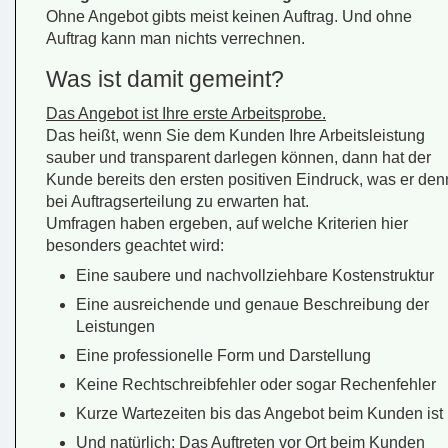
Ohne Angebot gibts meist keinen Auftrag. Und ohne
Auftrag kann man nichts verrechnen.
Was ist damit gemeint?
Das Angebot ist Ihre erste Arbeitsprobe.
Das heißt, wenn Sie dem Kunden Ihre Arbeitsleistung
sauber und transparent darlegen können, dann hat der
Kunde bereits den ersten positiven Eindruck, was er den
bei Auftragserteilung zu erwarten hat.
Umfragen haben ergeben, auf welche Kriterien hier
besonders geachtet wird:
Eine saubere und nachvollziehbare Kostenstruktur
Eine ausreichende und genaue Beschreibung der
Leistungen
Eine professionelle Form und Darstellung
Keine Rechtschreibfehler oder sogar Rechenfehler
Kurze Wartezeiten bis das Angebot beim Kunden ist
Und natürlich: Das Auftreten vor Ort beim Kunden