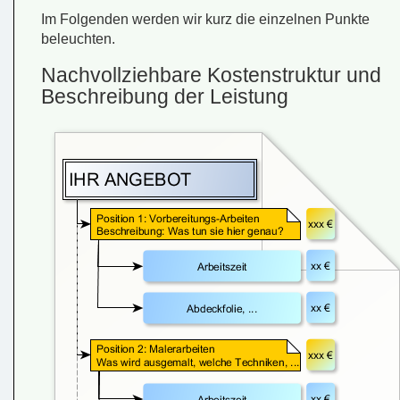
Im Folgenden werden wir kurz die einzelnen Punkte
beleuchten.
Nachvollziehbare Kostenstruktur und
Beschreibung der Leistung