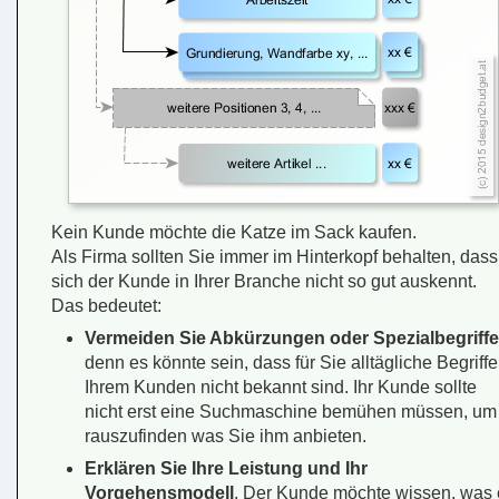
Kein Kunde möchte die Katze im Sack kaufen.
Als Firma sollten Sie immer im Hinterkopf behalten, dass
sich der Kunde in Ihrer Branche nicht so gut auskennt.
Das bedeutet:
Vermeiden Sie Abkürzungen oder Spezialbegriffe
denn es könnte sein, dass für Sie alltägliche Begriffe
Ihrem Kunden nicht bekannt sind. Ihr Kunde sollte
nicht erst eine Suchmaschine bemühen müssen, um
rauszufinden was Sie ihm anbieten.
Erklären Sie Ihre Leistung und Ihr
Vorgehensmodell
. Der Kunde möchte wissen, was 