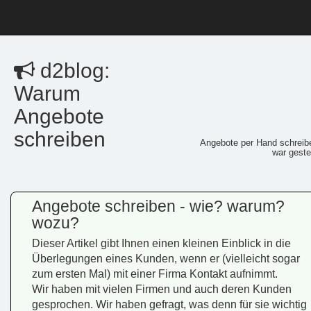
d2blog:
Warum
Angebote
schreiben
Angebote per Hand schreib
war geste
Angebote schreiben - wie? warum?
wozu?
Dieser Artikel gibt Ihnen einen kleinen Einblick in die
Überlegungen eines Kunden, wenn er (vielleicht sogar
zum ersten Mal) mit einer Firma Kontakt aufnimmt.
Wir haben mit vielen Firmen und auch deren Kunden
gesprochen. Wir haben gefragt, was denn für sie wichtig