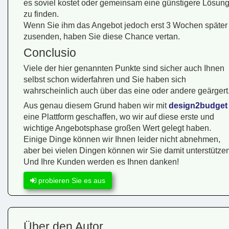
es soviel kostet oder gemeinsam eine günstigere Lösun
zu finden.
Wenn Sie ihm das Angebot jedoch erst 3 Wochen später
zusenden, haben Sie diese Chance vertan.
Conclusio
Viele der hier genannten Punkte sind sicher auch Ihnen
selbst schon widerfahren und Sie haben sich
wahrscheinlich auch über das eine oder andere geärgert
Aus genau diesem Grund haben wir mit
design2budget
eine Plattform geschaffen, wo wir auf diese erste und
wichtige Angebotsphase großen Wert gelegt haben.
Einige Dinge können wir Ihnen leider nicht abnehmen,
aber bei vielen Dingen können wir Sie damit unterstützen
Und Ihre Kunden werden es Ihnen danken!
probieren Sie es aus
Über den Autor