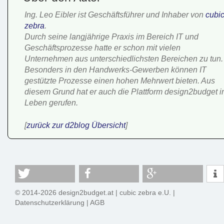
Ing. Leo Eibler ist Geschäftsführer und Inhaber von
cubi
zebra
.
Durch seine langjährige Praxis im Bereich IT und
Geschäftsprozesse hatte er schon mit vielen
Unternehmen aus unterschiedlichsten Bereichen zu tun.
Besonders in den Handwerks-Gewerben können IT
gestützte Prozesse einen hohen Mehrwert bieten. Aus
diesem Grund hat er auch die Plattform design2budget i
Leben gerufen.
[
zurück zur d2blog Übersicht
]
© 2014-2026 design2budget.at |
cubic zebra e.U.
|
Datenschutzerklärung
|
AGB