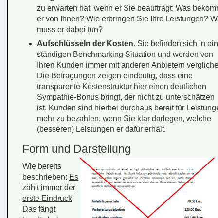
zu erwarten hat, wenn er Sie beauftragt: Was bekom
er von Ihnen? Wie erbringen Sie Ihre Leistungen? 
muss er dabei tun?
Aufschlüsseln der Kosten
. Sie befinden sich in ei
ständigen Benchmarking Situation und werden von
Ihren Kunden immer mit anderen Anbietern vergliche
Die Befragungen zeigen eindeutig, dass eine
transparente Kostenstruktur hier einen deutlichen
Sympathie-Bonus bringt, der nicht zu unterschätzen
ist. Kunden sind hierbei durchaus bereit für Leistung
mehr zu bezahlen, wenn Sie klar darlegen, welche
(besseren) Leistungen er dafür erhält.
Form und Darstellung
Wie bereits
beschrieben:
Es
zählt immer der
erste Eindruck
!
Das fängt