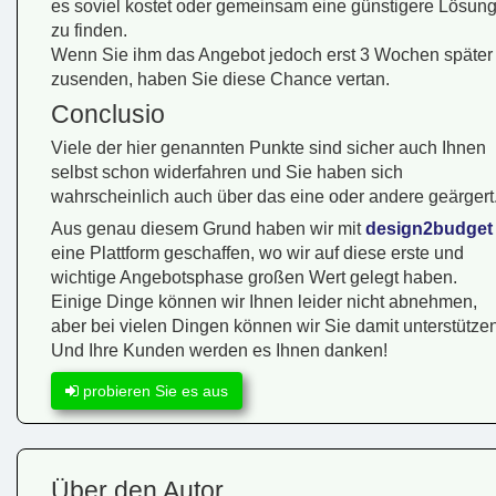
es soviel kostet oder gemeinsam eine günstigere Lösun
zu finden.
Wenn Sie ihm das Angebot jedoch erst 3 Wochen später
zusenden, haben Sie diese Chance vertan.
Conclusio
Viele der hier genannten Punkte sind sicher auch Ihnen
selbst schon widerfahren und Sie haben sich
wahrscheinlich auch über das eine oder andere geärgert
Aus genau diesem Grund haben wir mit
design2budget
eine Plattform geschaffen, wo wir auf diese erste und
wichtige Angebotsphase großen Wert gelegt haben.
Einige Dinge können wir Ihnen leider nicht abnehmen,
aber bei vielen Dingen können wir Sie damit unterstützen
Und Ihre Kunden werden es Ihnen danken!
probieren Sie es aus
Über den Autor