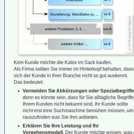
Kein Kunde möchte die Katze im Sack kaufen.
Als Firma sollten Sie immer im Hinterkopf behalten, dass
sich der Kunde in Ihrer Branche nicht so gut auskennt.
Das bedeutet:
Vermeiden Sie Abkürzungen oder Spezialbegriffe
denn es könnte sein, dass für Sie alltägliche Begriffe
Ihrem Kunden nicht bekannt sind. Ihr Kunde sollte
nicht erst eine Suchmaschine bemühen müssen, um
rauszufinden was Sie ihm anbieten.
Erklären Sie Ihre Leistung und Ihr
Vorgehensmodell
. Der Kunde möchte wissen, was 