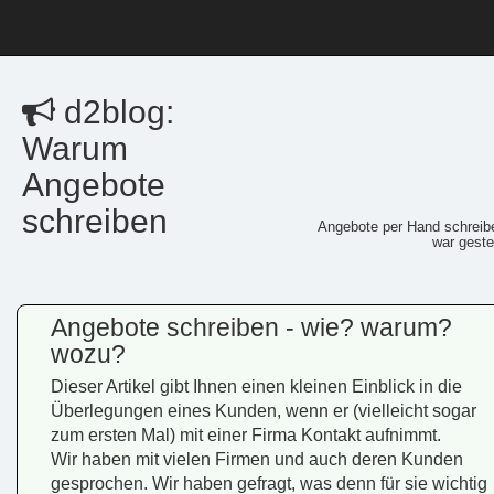
d2blog:
Warum
Angebote
schreiben
Angebote per Hand schreib
war geste
Angebote schreiben - wie? warum?
wozu?
Dieser Artikel gibt Ihnen einen kleinen Einblick in die
Überlegungen eines Kunden, wenn er (vielleicht sogar
zum ersten Mal) mit einer Firma Kontakt aufnimmt.
Wir haben mit vielen Firmen und auch deren Kunden
gesprochen. Wir haben gefragt, was denn für sie wichtig