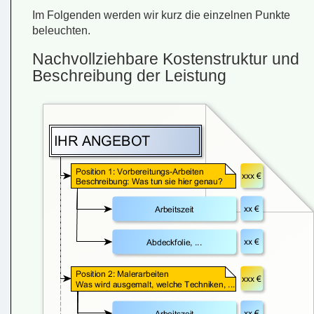
Im Folgenden werden wir kurz die einzelnen Punkte
beleuchten.
Nachvollziehbare Kostenstruktur und
Beschreibung der Leistung