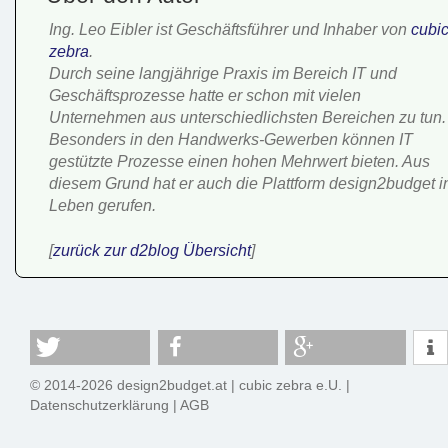
Ing. Leo Eibler ist Geschäftsführer und Inhaber von
cubi
zebra
.
Durch seine langjährige Praxis im Bereich IT und
Geschäftsprozesse hatte er schon mit vielen
Unternehmen aus unterschiedlichsten Bereichen zu tun.
Besonders in den Handwerks-Gewerben können IT
gestützte Prozesse einen hohen Mehrwert bieten. Aus
diesem Grund hat er auch die Plattform design2budget i
Leben gerufen.
[
zurück zur d2blog Übersicht
]
© 2014-2026 design2budget.at |
cubic zebra e.U.
|
Datenschutzerklärung
|
AGB