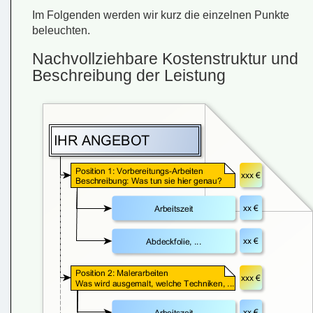
Im Folgenden werden wir kurz die einzelnen Punkte
beleuchten.
Nachvollziehbare Kostenstruktur und
Beschreibung der Leistung