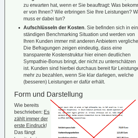
zu erwarten hat, wenn er Sie beauftragt: Was bekom
er von Ihnen? Wie erbringen Sie Ihre Leistungen? 
muss er dabei tun?
Aufschlüsseln der Kosten
. Sie befinden sich in ei
ständigen Benchmarking Situation und werden von
Ihren Kunden immer mit anderen Anbietern vergliche
Die Befragungen zeigen eindeutig, dass eine
transparente Kostenstruktur hier einen deutlichen
Sympathie-Bonus bringt, der nicht zu unterschätzen
ist. Kunden sind hierbei durchaus bereit für Leistung
mehr zu bezahlen, wenn Sie klar darlegen, welche
(besseren) Leistungen er dafür erhält.
Form und Darstellung
Wie bereits
beschrieben:
Es
zählt immer der
erste Eindruck
!
Das fängt