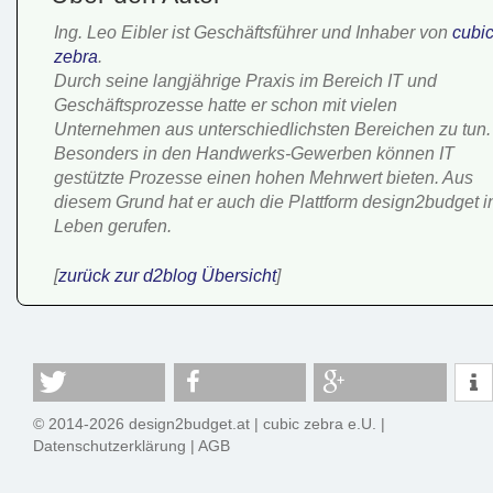
Ing. Leo Eibler ist Geschäftsführer und Inhaber von
cubi
zebra
.
Durch seine langjährige Praxis im Bereich IT und
Geschäftsprozesse hatte er schon mit vielen
Unternehmen aus unterschiedlichsten Bereichen zu tun.
Besonders in den Handwerks-Gewerben können IT
gestützte Prozesse einen hohen Mehrwert bieten. Aus
diesem Grund hat er auch die Plattform design2budget i
Leben gerufen.
[
zurück zur d2blog Übersicht
]
© 2014-2026 design2budget.at |
cubic zebra e.U.
|
Datenschutzerklärung
|
AGB