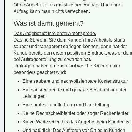
Ohne Angebot gibts meist keinen Auftrag. Und ohne
Auftrag kann man nichts verrechnen.
Was ist damit gemeint?
Das Angebot ist Ihre erste Arbeitsprobe.
Das heißt, wenn Sie dem Kunden Ihre Arbeitsleistung
sauber und transparent darlegen können, dann hat der
Kunde bereits den ersten positiven Eindruck, was er den
bei Auftragserteilung zu erwarten hat.
Umfragen haben ergeben, auf welche Kriterien hier
besonders geachtet wird:
Eine saubere und nachvollziehbare Kostenstruktur
Eine ausreichende und genaue Beschreibung der
Leistungen
Eine professionelle Form und Darstellung
Keine Rechtschreibfehler oder sogar Rechenfehler
Kurze Wartezeiten bis das Angebot beim Kunden ist
Und natürlich: Das Auftreten vor Ort beim Kunden