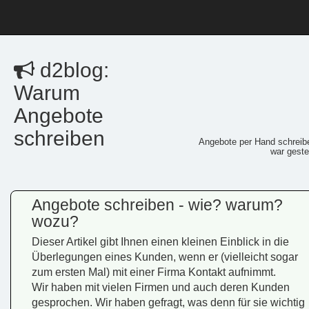
d2blog:
Warum
Angebote
schreiben
Angebote per Hand schreib
war geste
Angebote schreiben - wie? warum?
wozu?
Dieser Artikel gibt Ihnen einen kleinen Einblick in die
Überlegungen eines Kunden, wenn er (vielleicht sogar
zum ersten Mal) mit einer Firma Kontakt aufnimmt.
Wir haben mit vielen Firmen und auch deren Kunden
gesprochen. Wir haben gefragt, was denn für sie wichtig