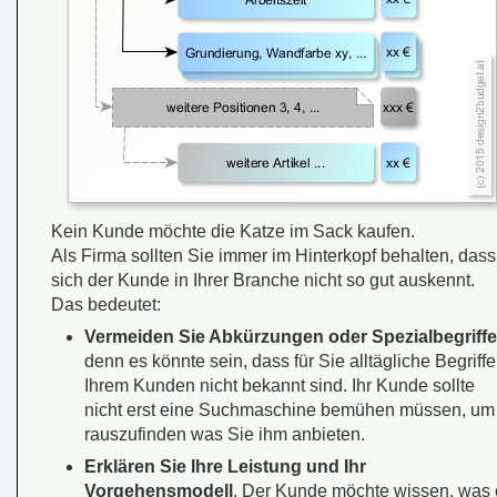
Kein Kunde möchte die Katze im Sack kaufen.
Als Firma sollten Sie immer im Hinterkopf behalten, dass
sich der Kunde in Ihrer Branche nicht so gut auskennt.
Das bedeutet:
Vermeiden Sie Abkürzungen oder Spezialbegriffe
denn es könnte sein, dass für Sie alltägliche Begriffe
Ihrem Kunden nicht bekannt sind. Ihr Kunde sollte
nicht erst eine Suchmaschine bemühen müssen, um
rauszufinden was Sie ihm anbieten.
Erklären Sie Ihre Leistung und Ihr
Vorgehensmodell
. Der Kunde möchte wissen, was 