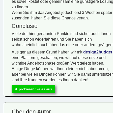
es soviel kostet oder gemeinsam eine günstigere Lösun
zu finden.
Wenn Sie ihm das Angebot jedoch erst 3 Wochen später
zusenden, haben Sie diese Chance vertan.
Conclusio
Viele der hier genannten Punkte sind sicher auch Ihnen
selbst schon widerfahren und Sie haben sich
wahrscheinlich auch über das eine oder andere geärgert
Aus genau diesem Grund haben wir mit
design2budget
eine Plattform geschaffen, wo wir auf diese erste und
wichtige Angebotsphase großen Wert gelegt haben.
Einige Dinge können wir Ihnen leider nicht abnehmen,
aber bei vielen Dingen können wir Sie damit unterstützen
Und Ihre Kunden werden es Ihnen danken!
probieren Sie es aus
Über den Autor