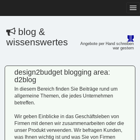
Tog
navi
blog &
wissenswertes
Angebote per Hand schreiben
war gestern
design2budget blogging area:
d2blog
In diesem Bereich finden Sie Beiträge rund um
allgemeine Themen, die jedes Unternehmen
betreffen.
Wir geben Einblicke in das Geschäftsleben von
Firmen mit denen wir zusammenarbeiten oder die
unser Produkt verwenden. Wir befragen Kunden,
was Ihnen wichtig ist und was Sie von Firmen