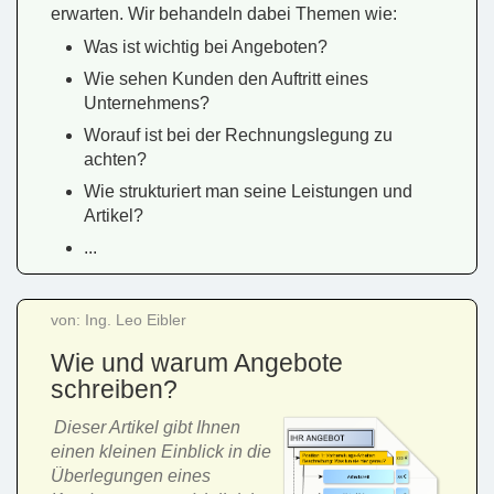
erwarten. Wir behandeln dabei Themen wie:
Was ist wichtig bei Angeboten?
Wie sehen Kunden den Auftritt eines
Unternehmens?
Worauf ist bei der Rechnungslegung zu
achten?
Wie strukturiert man seine Leistungen und
Artikel?
...
von: Ing. Leo Eibler
Wie und warum Angebote
schreiben?
Dieser Artikel gibt Ihnen
einen kleinen Einblick in die
Überlegungen eines