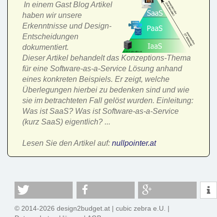
In einem Gast Blog Artikel
haben wir unsere
Erkenntnisse und Design-
Entscheidungen
dokumentiert.
Dieser Artikel behandelt das Konzeptions-Thema
für eine Software-as-a-Service Lösung anhand
eines konkreten Beispiels. Er zeigt, welche
Überlegungen hierbei zu bedenken sind und wie
sie im betrachteten Fall gelöst wurden. Einleitung:
Was ist SaaS? Was ist Software-as-a-Service
(kurz SaaS) eigentlich? ...
Lesen Sie den Artikel auf:
nullpointer.at
© 2014-2026 design2budget.at |
cubic zebra e.U.
|