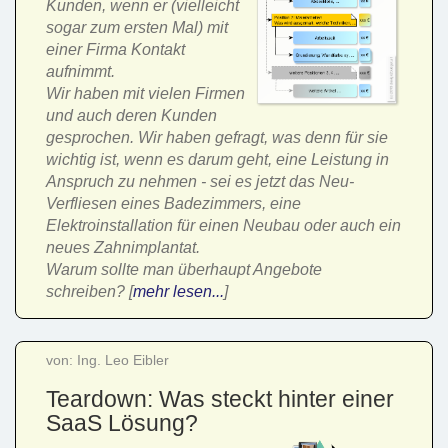
Kunden, wenn er (vielleicht
sogar zum ersten Mal) mit
einer Firma Kontakt
aufnimmt.
Wir haben mit vielen Firmen
und auch deren Kunden
gesprochen. Wir haben gefragt, was denn für sie
wichtig ist, wenn es darum geht, eine Leistung in
Anspruch zu nehmen - sei es jetzt das Neu-
Verfliesen eines Badezimmers, eine
Elektroinstallation für einen Neubau oder auch ein
neues Zahnimplantat.
Warum sollte man überhaupt Angebote
schreiben? [
mehr lesen...
]
von: Ing. Leo Eibler
Teardown: Was steckt hinter einer
SaaS Lösung?