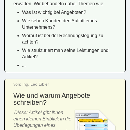
erwarten. Wir behandeln dabei Themen wie:
Was ist wichtig bei Angeboten?
Wie sehen Kunden den Auftritt eines
Unternehmens?
Worauf ist bei der Rechnungslegung zu
achten?
Wie strukturiert man seine Leistungen und
Artikel?
...
von: Ing. Leo Eibler
Wie und warum Angebote
schreiben?
Dieser Artikel gibt Ihnen
einen kleinen Einblick in die
Überlegungen eines