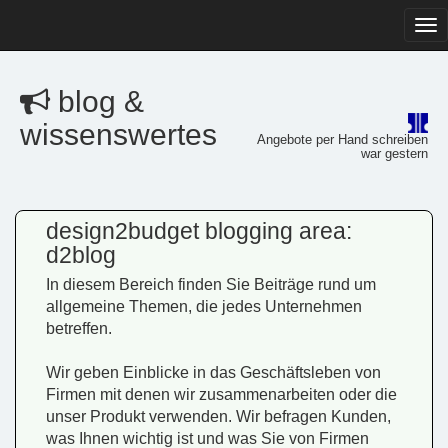
Tog
navi
blog &
wissenswertes
Angebote per Hand schreiben
war gestern
design2budget blogging area:
d2blog
In diesem Bereich finden Sie Beiträge rund um
allgemeine Themen, die jedes Unternehmen
betreffen.
Wir geben Einblicke in das Geschäftsleben von
Firmen mit denen wir zusammenarbeiten oder die
unser Produkt verwenden. Wir befragen Kunden,
was Ihnen wichtig ist und was Sie von Firmen