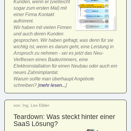
Kunden, wenn er (vielleicht
sogar zum ersten Mal) mit
einer Firma Kontakt
aufnimmt.
Wir haben mit vielen Firmen
und auch deren Kunden
gesprochen. Wir haben gefragt, was denn für sie
wichtig ist, wenn es darum geht, eine Leistung in
Anspruch zu nehmen - sei es jetzt das Neu-
Verfliesen eines Badezimmers, eine
Elektroinstallation für einen Neubau oder auch ein
neues Zahnimplantat.
Warum sollte man überhaupt Angebote
schreiben? [
mehr lesen...
]
von: Ing. Leo Eibler
Teardown: Was steckt hinter einer
SaaS Lösung?