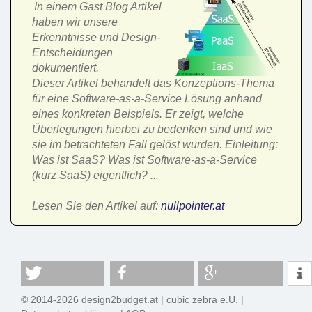
In einem Gast Blog Artikel
haben wir unsere
Erkenntnisse und Design-
Entscheidungen
dokumentiert.
Dieser Artikel behandelt das Konzeptions-Thema
für eine Software-as-a-Service Lösung anhand
eines konkreten Beispiels. Er zeigt, welche
Überlegungen hierbei zu bedenken sind und wie
sie im betrachteten Fall gelöst wurden. Einleitung:
Was ist SaaS? Was ist Software-as-a-Service
(kurz SaaS) eigentlich? ...
Lesen Sie den Artikel auf:
nullpointer.at
© 2014-2026 design2budget.at |
cubic zebra e.U.
|