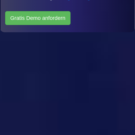
Gratis Demo anfordern