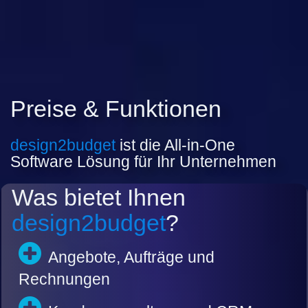
Preise & Funktionen
design2budget
ist die All-in-One
Software Lösung für Ihr Unternehmen
Was bietet Ihnen
design2budget
?
Angebote, Aufträge und
Rechnungen